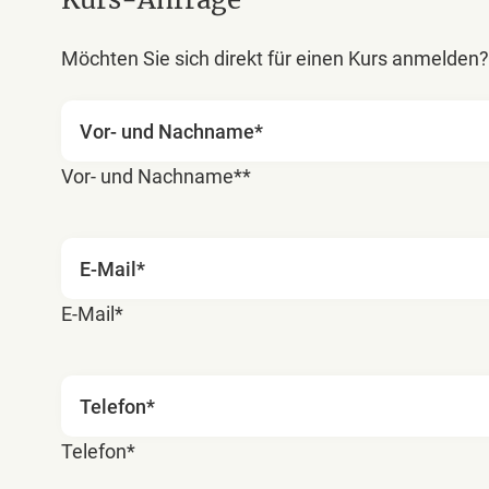
Möchten Sie sich direkt für einen Kurs anmelden?
Vor- und Nachname**
E-Mail*
Telefon*