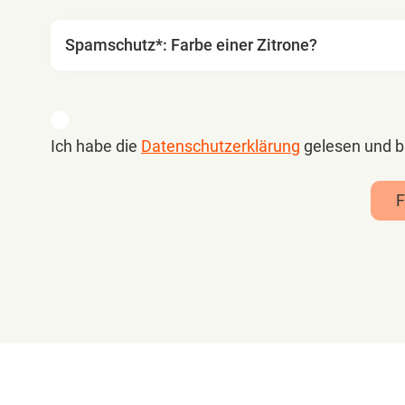
Spamschutz*: Farbe einer Zitrone?
Ich habe die
Datenschutzerklärung
gelesen und b