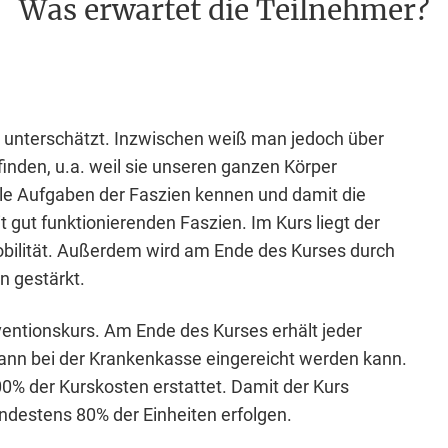
Was erwartet die Teilnehmer?
g unterschätzt. Inzwischen weiß man jedoch über
inden, u.a. weil sie unseren ganzen Körper
iele Aufgaben der Faszien kennen und damit die
t gut funktionierenden Faszien. Im Kurs liegt der
obilität. Außerdem wird am Ende des Kurses durch
n gestärkt.
räventionskurs. Am Ende des Kurses erhält jeder
ann bei der Krankenkasse eingereicht werden kann.
% der Kurskosten erstattet. Damit der Kurs
ndestens 80% der Einheiten erfolgen.