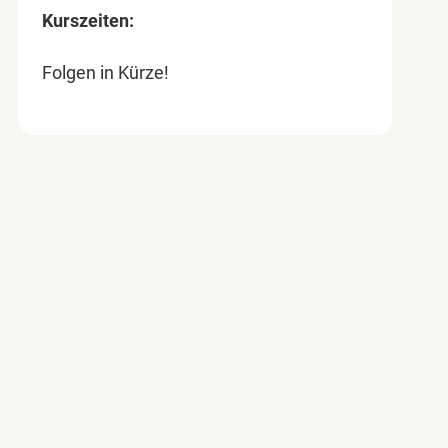
Kurszeiten:
Folgen in Kürze!