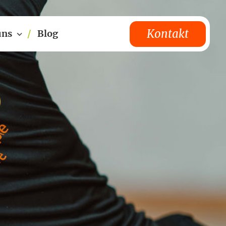
Kontakt
uns
Blog