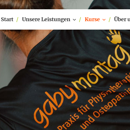
Start
Unsere Leistungen
Kurse
Über 