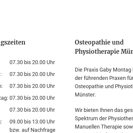
gszeiten
Osteopathie und
Physiotherapie Mü
07.30 bis 20.00 Uhr
Die Praxis Gaby Montag i
:
07.30 bis 20.00 Uhr
der führenden Praxen fü
h:
07.30 bis 20.00 Uhr
Osteopathie und
Physiot
Münster
.
tag:
07.30 bis 20.00 Uhr
07.30 bis 20.00 Uhr
Wir bieten Ihnen das ge
Spektrum der Physiothe
:
09.00 bis 13.00 Uhr
Manuellen Therapie sow
bzw. auf Nachfrage