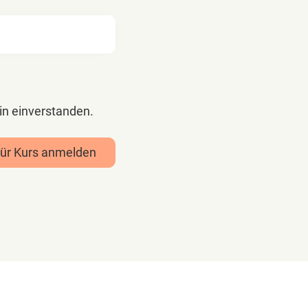
in einverstanden.