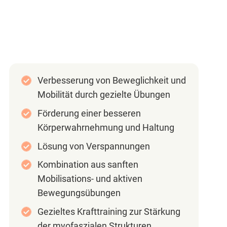
Verbesserung von Beweglichkeit und
Mobilität durch gezielte Übungen
Förderung einer besseren
Körperwahrnehmung und Haltung
Lösung von Verspannungen
Kombination aus sanften
Mobilisations- und aktiven
Bewegungsübungen
Gezieltes Krafttraining zur Stärkung
der myofaszialen Strukturen