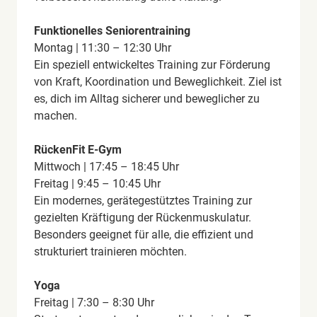
Funktionelles Seniorentraining
Montag | 11:30 – 12:30 Uhr
Ein speziell entwickeltes Training zur Förderung
von Kraft, Koordination und Beweglichkeit. Ziel ist
es, dich im Alltag sicherer und beweglicher zu
machen.
RückenFit E-Gym
Mittwoch | 17:45 – 18:45 Uhr
Freitag | 9:45 – 10:45 Uhr
Ein modernes, gerätegestütztes Training zur
gezielten Kräftigung der Rückenmuskulatur.
Besonders geeignet für alle, die effizient und
strukturiert trainieren möchten.
Yoga
Freitag | 7:30 – 8:30 Uhr