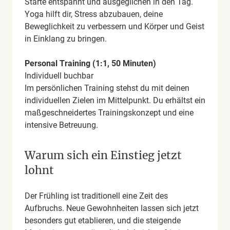
Starte entspannt und ausgeglichen in den Tag.
Yoga hilft dir, Stress abzubauen, deine
Beweglichkeit zu verbessern und Körper und Geist
in Einklang zu bringen.
Personal Training (1:1, 50 Minuten)
Individuell buchbar
Im persönlichen Training stehst du mit deinen
individuellen Zielen im Mittelpunkt. Du erhältst ein
maßgeschneidertes Trainingskonzept und eine
intensive Betreuung.
Warum sich ein Einstieg jetzt
lohnt
Der Frühling ist traditionell eine Zeit des
Aufbruchs. Neue Gewohnheiten lassen sich jetzt
besonders gut etablieren, und die steigende