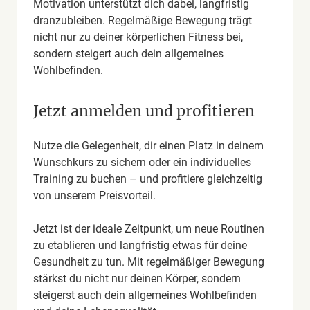
Motivation unterstützt dich dabei, langfristig
dranzubleiben. Regelmäßige Bewegung trägt
nicht nur zu deiner körperlichen Fitness bei,
sondern steigert auch dein allgemeines
Wohlbefinden.
Jetzt anmelden und profitieren
Nutze die Gelegenheit, dir einen Platz in deinem
Wunschkurs zu sichern oder ein individuelles
Training zu buchen – und profitiere gleichzeitig
von unserem Preisvorteil.
Jetzt ist der ideale Zeitpunkt, um neue Routinen
zu etablieren und langfristig etwas für deine
Gesundheit zu tun. Mit regelmäßiger Bewegung
stärkst du nicht nur deinen Körper, sondern
steigerst auch dein allgemeines Wohlbefinden