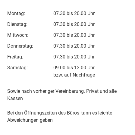
Montag:
07.30 bis 20.00 Uhr
Dienstag:
07.30 bis 20.00 Uhr
Mittwoch:
07.30 bis 20.00 Uhr
Donnerstag:
07.30 bis 20.00 Uhr
Freitag:
07.30 bis 20.00 Uhr
Samstag:
09.00 bis 13.00 Uhr
bzw. auf Nachfrage
Sowie nach vorheriger Vereinbarung. Privat und alle
Kassen
Bei den Öffnungszeiten des Büros kann es leichte
Abweichungen geben