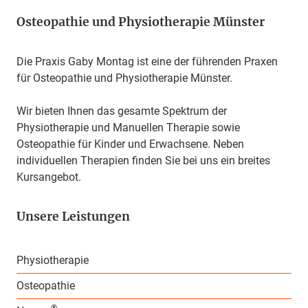
Osteopathie und Physiotherapie Münster
Die Praxis Gaby Montag ist eine der führenden Praxen
für Osteopathie und
Physiotherapie Münster
.
Wir bieten Ihnen das gesamte Spektrum der
Physiotherapie und Manuellen Therapie sowie
Osteopathie für Kinder und Erwachsene. Neben
individuellen Therapien finden Sie bei uns ein breites
Kursangebot.
Unsere Leistungen
Physiotherapie
Osteopathie