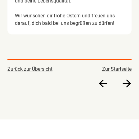
und deine Lebensqualität.
Wir wünschen dir frohe Ostern und freuen uns
darauf, dich bald bei uns begrüßen zu dürfen!
Zurück zur Übersicht
Zur Startseite