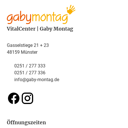
VitalCenter | Gaby Montag
Gasselstiege 21 + 23
48159 Münster
0251 / 277 333
0251 / 277 336
info@gaby-montag.de
Öffnungszeiten