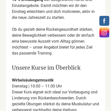
Einzelangebote. Damit möchten wir dir den
Einstieg erleichtern und dich motivieren, aktiv in
die neue Jahreszeit zu starten.
Ob du gezielt deine Rückengesundheit stärken,
deine Beweglichkeit verbessern oder dir einfach
eine bewusste Auszeit vom Alltag gönnen
möchtest – unser Angebot bietet für jedes Ziel
das passende Training.
Unsere Kurse im Überblick
Wirbelsäulengymnastik
Dienstag | 10:00 – 11:00 Uhr
Dieser Kurs eignet sich ideal zur Vorbeugung und
Linderung von Rückenbeschwerden. Durch
gezielte Übungen stärkst du deine Muskulatur und
verbesserst nachhaltig deine Haltung.