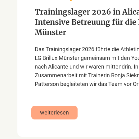
Trainingslager 2026 in Alic
Intensive Betreuung für die 
Münster
Das Trainingslager 2026 führte die Athleti
LG Brillux Münster gemeinsam mit den Y
nach Alicante und wir waren mittendrin. In
Zusammenarbeit mit Trainerin Ronja Siek
Patterson begleiteten wir das Team vor Ort
weiterlesen