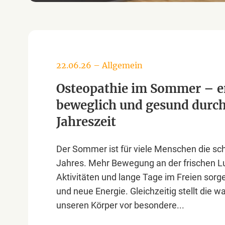
22.06.26
–
Allgemein
Osteopathie im Sommer – e
beweglich und gesund durc
Jahreszeit
Der Sommer ist für viele Menschen die sc
Jahres. Mehr Bewegung an der frischen Luf
Aktivitäten und lange Tage im Freien sorg
und neue Energie. Gleichzeitig stellt die 
unseren Körper vor besondere...