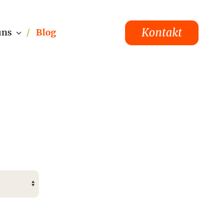
Kontakt
uns
Blog