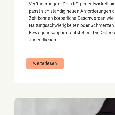
Veränderungen. Dein Körper entwickelt si
passt sich ständig neuen Anforderungen an
Zeit können körperliche Beschwerden wie
Haltungsschwierigkeiten oder Schmerzen
Bewegungsapparat entstehen. Die Osteop
Jugendlichen...
weiterlesen