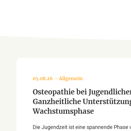
05.08.26
–
Allgemein
Osteopathie bei Jugendliche
Ganzheitliche Unterstützung
Wachstumsphase
Die Jugendzeit ist eine spannende Phase v