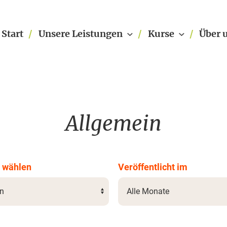
Start
Unsere Leistungen
Kurse
Über 
Allgemein
 wählen
Veröffentlicht im