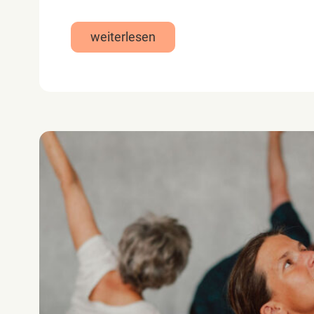
weiterlesen