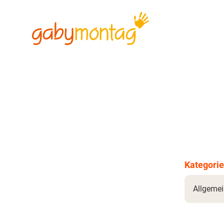
Kategorie