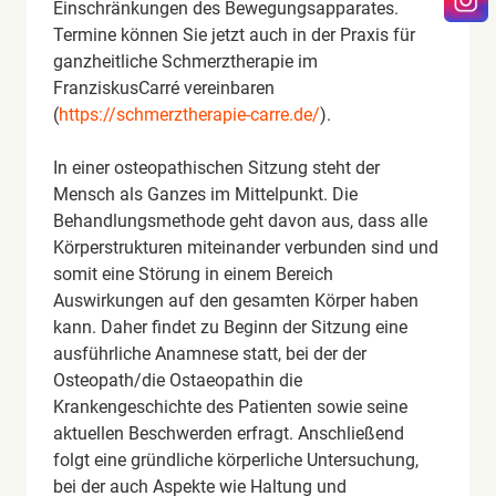
Einschränkungen des Bewegungsapparates.
Termine können Sie jetzt auch in der Praxis für
ganzheitliche Schmerztherapie im
FranziskusCarré vereinbaren
(
https://schmerztherapie-carre.de/
).
In einer osteopathischen Sitzung steht der
Mensch als Ganzes im Mittelpunkt. Die
Behandlungsmethode geht davon aus, dass alle
Körperstrukturen miteinander verbunden sind und
somit eine Störung in einem Bereich
Auswirkungen auf den gesamten Körper haben
kann. Daher findet zu Beginn der Sitzung eine
ausführliche Anamnese statt, bei der der
Osteopath/die Ostaeopathin die
Krankengeschichte des Patienten sowie seine
aktuellen Beschwerden erfragt. Anschließend
folgt eine gründliche körperliche Untersuchung,
bei der auch Aspekte wie Haltung und