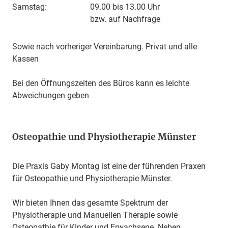
Samstag:
09.00 bis 13.00 Uhr
bzw. auf Nachfrage
Sowie nach vorheriger Vereinbarung. Privat und alle
Kassen
Bei den Öffnungszeiten des Büros kann es leichte
Abweichungen geben
Osteopathie und Physiotherapie Münster
Die Praxis Gaby Montag ist eine der führenden Praxen
für Osteopathie und
Physiotherapie Münster
.
Wir bieten Ihnen das gesamte Spektrum der
Physiotherapie und Manuellen Therapie sowie
Osteopathie für Kinder und Erwachsene. Neben