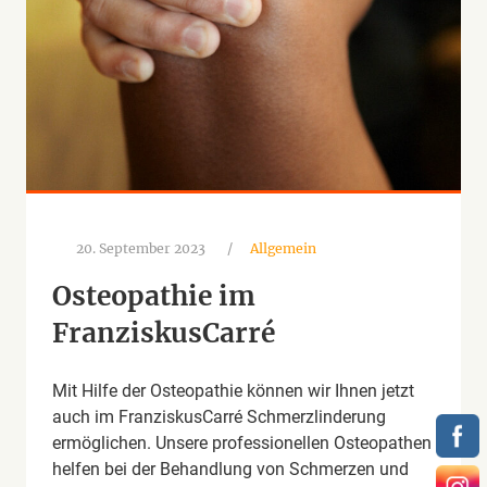
20. September 2023
/
Allgemein
Osteopathie im
FranziskusCarré
Mit Hilfe der Osteopathie können wir Ihnen jetzt
auch im FranziskusCarré Schmerzlinderung
ermöglichen. Unsere professionellen Osteopathen
helfen bei der Behandlung von Schmerzen und