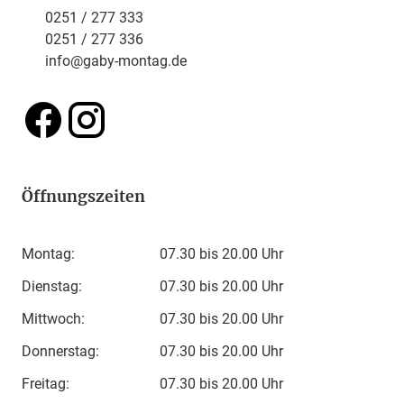
0251 / 277 333
0251 / 277 336
info@gaby-montag.de
Öffnungszeiten
Montag:
07.30 bis 20.00 Uhr
Dienstag:
07.30 bis 20.00 Uhr
Mittwoch:
07.30 bis 20.00 Uhr
Donnerstag:
07.30 bis 20.00 Uhr
Freitag:
07.30 bis 20.00 Uhr