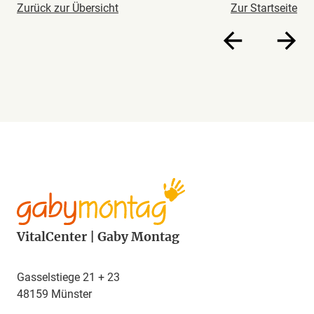
Zurück zur Übersicht
Zur Startseite
VitalCenter | Gaby Montag
Gasselstiege 21 + 23
48159 Münster