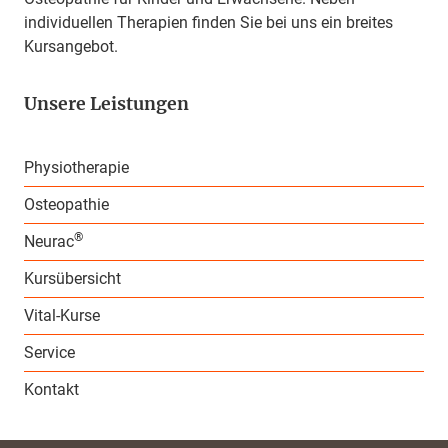
individuellen Therapien finden Sie bei uns ein breites
Kursangebot.
Unsere Leistungen
Physiotherapie
Osteopathie
®
Neurac
Kursübersicht
Vital-Kurse
Service
Kontakt