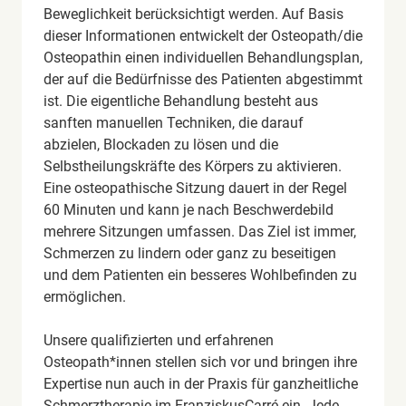
Beweglichkeit berücksichtigt werden. Auf Basis
dieser Informationen entwickelt der Osteopath/die
Osteopathin einen individuellen Behandlungsplan,
der auf die Bedürfnisse des Patienten abgestimmt
ist. Die eigentliche Behandlung besteht aus
sanften manuellen Techniken, die darauf
abzielen, Blockaden zu lösen und die
Selbstheilungskräfte des Körpers zu aktivieren.
Eine osteopathische Sitzung dauert in der Regel
60 Minuten und kann je nach Beschwerdebild
mehrere Sitzungen umfassen. Das Ziel ist immer,
Schmerzen zu lindern oder ganz zu beseitigen
und dem Patienten ein besseres Wohlbefinden zu
ermöglichen.
Unsere qualifizierten und erfahrenen
Osteopath*innen stellen sich vor und bringen ihre
Expertise nun auch in der Praxis für ganzheitliche
Schmerztherapie im FranziskusCarré ein. Jede