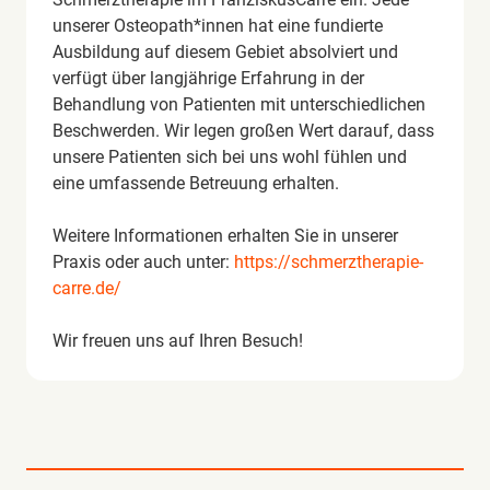
unserer Osteopath*innen hat eine fundierte
Ausbildung auf diesem Gebiet absolviert und
verfügt über langjährige Erfahrung in der
Behandlung von Patienten mit unterschiedlichen
Beschwerden. Wir legen großen Wert darauf, dass
unsere Patienten sich bei uns wohl fühlen und
eine umfassende Betreuung erhalten.
Weitere Informationen erhalten Sie in unserer
Praxis oder auch unter:
https://schmerztherapie-
carre.de/
Wir freuen uns auf Ihren Besuch!