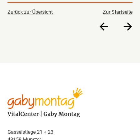
Zurück zur Übersicht
Zur Startseite
VitalCenter | Gaby Montag
Gasselstiege 21 + 23
48159 Münster