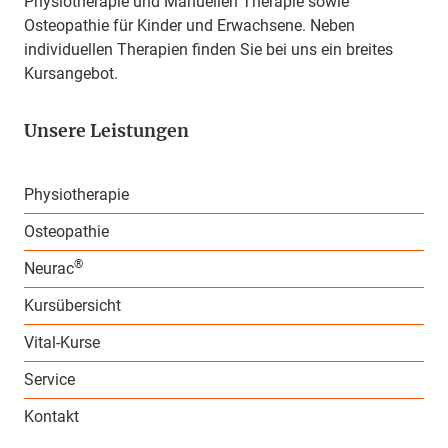
Physiotherapie und Manuellen Therapie sowie
Osteopathie für Kinder und Erwachsene. Neben
individuellen Therapien finden Sie bei uns ein breites
Kursangebot.
Unsere Leistungen
Physiotherapie
Osteopathie
®
Neurac
Kursübersicht
Vital-Kurse
Service
Kontakt