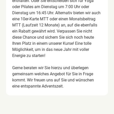
enthalten. Oder Sie entscheiden sich für Yoga
oder Pilates am Dienstag um 7:00 Uhr oder
Dienstag um 16:45 Uhr. Alternativ bieten wir auch
eine 10er-Karte MTT oder einen Monatsbeitrag
MTT (Laufzeit 12 Monate) an, auf die ebenfalls
ein Rabatt gewährt wird. Verpassen Sie nicht
diese Chance und sichern Sie sich noch heute
Ihren Platz in einem unserer Kurse! Eine tolle
Möglichkeit, um in das neue Jahr mit voller
Energie zu starten!
Gerne beraten wir Sie hierzu und überlegen
gemeinsam welches Angebot für Sie in Frage
kommt. Wir freuen uns auf Sie und wünschen
eine entspannte Adventszeit.