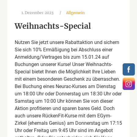
1. Dezember 2023
/
Allgemein
Weihnachts-Special
Nutzen Sie jetzt unsere Rabattaktion und sichern
Sie sich 10% Ermäßigung bei Abschluss einer
Anmeldung/Vertrages bis zum 15.01.24 auf
Buchungen unserer Kurse! Unser Weihnachts-
Special bietet Ihnen die Möglichkeit Ihre Lieben
mit einem besonderen Geschenk zu überraschen.
Bei Buchung eines Neurac-Kurses am Dienstag
um 18:00 Uhr oder Donnerstag um 18:30 Uhr oder
Samstag um 10:00 Uhr können Sie von dieser
Aktion profitieren und sparen bares Geld. Doch
auch unsere RückenFit-Kurse mit dem EGym-
Zirkel (ehemals Genius) am Donnerstag um 17:15
Uhr oder Freitag um 9:45 Uhr sind im Angebot