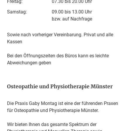
Freitag:
07.30 bis 20.00 Uhr
Samstag:
09.00 bis 13.00 Uhr
bzw. auf Nachfrage
Sowie nach vorheriger Vereinbarung. Privat und alle
Kassen
Bei den Öffnungszeiten des Büros kann es leichte
Abweichungen geben
Osteopathie und Physiotherapie Münster
Die Praxis Gaby Montag ist eine der führenden Praxen
für Osteopathie und
Physiotherapie Münster
.
Wir bieten Ihnen das gesamte Spektrum der