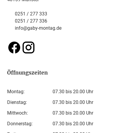
0251 / 277 333
0251 / 277 336
info@gaby-montag.de
Öffnungszeiten
Montag:
07.30 bis 20.00 Uhr
Dienstag:
07.30 bis 20.00 Uhr
Mittwoch:
07.30 bis 20.00 Uhr
Donnerstag:
07.30 bis 20.00 Uhr